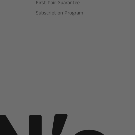
First Pair Guarantee
Subscription Program